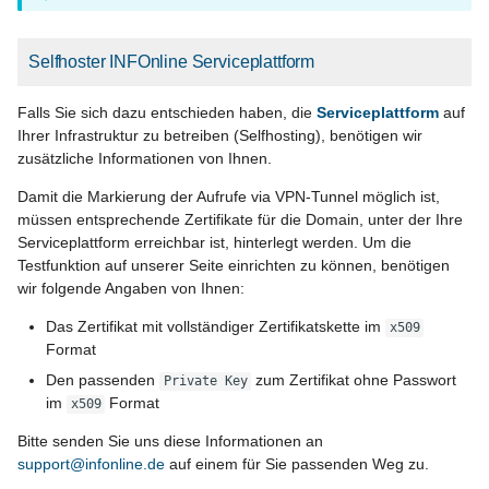
Selfhoster INFOnline Serviceplattform
Falls Sie sich dazu entschieden haben, die
Serviceplattform
auf
Ihrer Infrastruktur zu betreiben (Selfhosting), benötigen wir
zusätzliche Informationen von Ihnen.
Damit die Markierung der Aufrufe via VPN-Tunnel möglich ist,
müssen entsprechende Zertifikate für die Domain, unter der Ihre
Serviceplattform erreichbar ist, hinterlegt werden. Um die
Testfunktion auf unserer Seite einrichten zu können, benötigen
wir folgende Angaben von Ihnen:
Das Zertifikat mit vollständiger Zertifikatskette im
x509
Format
Den passenden
zum Zertifikat ohne Passwort
Private Key
im
Format
x509
Bitte senden Sie uns diese Informationen an
support@infonline.de
auf einem für Sie passenden Weg zu.