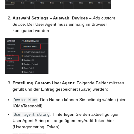
Auswahl Settings – Auswahl Devices –
Add custom
device
. Der User Agent muss einmalig im Browser
konfiguriert werden.
Erstellung Custom User Agent
: Folgende Felder müssen
gefüllt und der Eintrag gespeichert (Save) werden:
: Den Namen können Sie beliebig wählen (hier:
Device Name
IOMaTestmobil)
: Hinterlegen Sie den aktuell gültigen
User agent string
User Agent String mit angefügtem myAudit Token hier
(Useragentstring_Token)