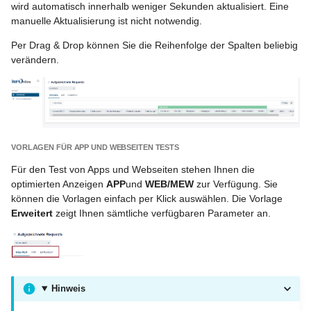
wird automatisch innerhalb weniger Sekunden aktualisiert. Eine
manuelle Aktualisierung ist nicht notwendig.
Per Drag & Drop können Sie die Reihenfolge der Spalten beliebig
verändern.
VORLAGEN FÜR APP UND WEBSEITEN TESTS
Für den Test von Apps und Webseiten stehen Ihnen die
optimierten Anzeigen
APP
und
WEB/MEW
zur Verfügung. Sie
können die Vorlagen einfach per Klick auswählen. Die Vorlage
Erweitert
zeigt Ihnen sämtliche verfügbaren Parameter an.
Hinweis