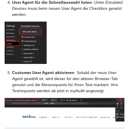
User Agent für die Schnellauswahl listen
: Unter
Emulated
Devices
muss beim neuen User Agent die Checkbox gesetzt
werden.
Customer User Agent aktivieren
: Sobald der neue User
Agent gewählt ist, wird dieser für den aktiven Browser-Tab
genutzt und die Messrequests für Ihren Test markiert. Ihre
Testrequests werden ab jetzt in myAudit angezeigt.