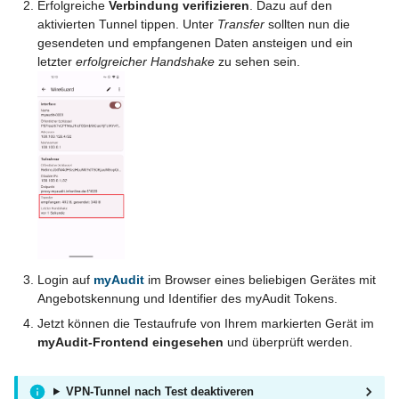
Erfolgreiche
Verbindung verifizieren
. Dazu auf den
aktivierten Tunnel tippen. Unter
Transfer
sollten nun die
gesendeten und empfangenen Daten ansteigen und ein
letzter
erfolgreicher Handshake
zu sehen sein.
Login auf
myAudit
im Browser eines beliebigen Gerätes mit
Angebotskennung und Identifier des myAudit Tokens.
Jetzt können die Testaufrufe von Ihrem markierten Gerät im
myAudit-Frontend eingesehen
und überprüft werden.
VPN-Tunnel nach Test deaktiveren