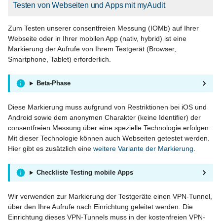
Testen von Webseiten und Apps mit myAudit
Zum Testen unserer consentfreien Messung (IOMb) auf Ihrer
Webseite oder in Ihrer mobilen App (nativ, hybrid) ist eine
Markierung der Aufrufe von Ihrem Testgerät (Browser,
Smartphone, Tablet) erforderlich.
Beta-Phase
Diese Markierung muss aufgrund von Restriktionen bei iOS und
Android sowie dem anonymen Charakter (keine Identifier) der
consentfreien Messung über eine spezielle Technologie erfolgen.
Mit dieser Technologie können auch Webseiten getestet werden.
Hier gibt es zusätzlich eine
weitere Variante der Markierung
.
Checkliste Testing mobile Apps
Wir verwenden zur Markierung der Testgeräte einen VPN-Tunnel,
über den Ihre Aufrufe nach Einrichtung geleitet werden. Die
Einrichtung dieses VPN-Tunnels muss in der kostenfreien VPN-