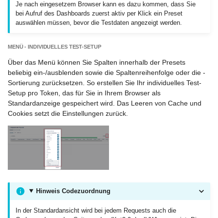
Je nach eingesetzem Browser kann es dazu kommen, dass Sie
bei Aufruf des Dashboards zuerst aktiv per Klick ein Preset
auswählen müssen, bevor die Testdaten angezeigt werden.
MENÜ - INDIVIDUELLES TEST-SETUP
Über das Menü können Sie Spalten innerhalb der Presets
beliebig ein-/ausblenden sowie die Spaltenreihenfolge oder die -
Sortierung zurücksetzen. So erstellen Sie Ihr individuelles Test-
Setup pro Token, das für Sie in Ihrem Browser als
Standardanzeige gespeichert wird. Das Leeren von Cache und
Cookies setzt die Einstellungen zurück.
Hinweis Codezuordnung
In der Standardansicht wird bei jedem Requests auch die