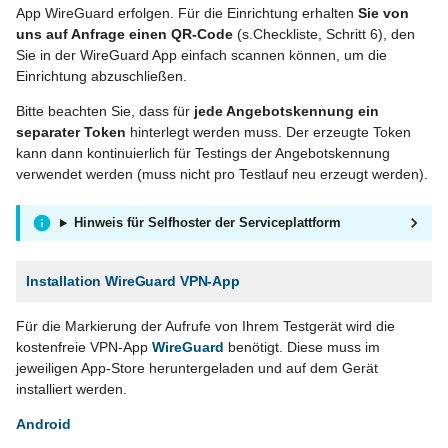
App WireGuard erfolgen. Für die Einrichtung erhalten
Sie von
uns auf Anfrage einen QR-Code
(s.Checkliste, Schritt 6), den
Sie in der WireGuard App einfach scannen können, um die
Einrichtung abzuschließen.
Bitte beachten Sie, dass für
jede Angebotskennung ein
separater Token
hinterlegt werden muss. Der erzeugte Token
kann dann kontinuierlich für Testings der Angebotskennung
verwendet werden (muss nicht pro Testlauf neu erzeugt werden).
Hinweis für Selfhoster der Serviceplattform
Installation WireGuard VPN-App
Für die Markierung der Aufrufe von Ihrem Testgerät wird die
kostenfreie VPN-App
WireGuard
benötigt. Diese muss im
jeweiligen App-Store heruntergeladen und auf dem Gerät
installiert werden.
Android