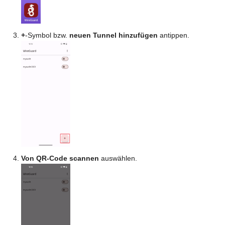
+
-Symbol bzw.
neuen Tunnel hinzufügen
antippen.
Von QR-Code scannen
auswählen.