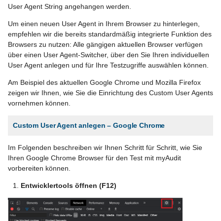
User Agent String angehangen werden.
Um einen neuen User Agent in Ihrem Browser zu hinterlegen,
empfehlen wir die bereits standardmäßig integrierte Funktion des
Browsers zu nutzen: Alle gängigen aktuellen Browser verfügen
über einen User Agent-Switcher, über den Sie Ihren individuellen
User Agent anlegen und für Ihre Testzugriffe auswählen können.
Am Beispiel des aktuellen Google Chrome und Mozilla Firefox
zeigen wir Ihnen, wie Sie die Einrichtung des Custom User Agents
vornehmen können.
Custom User Agent anlegen – Google Chrome
Im Folgenden beschreiben wir Ihnen Schritt für Schritt, wie Sie
Ihren Google Chrome Browser für den Test mit myAudit
vorbereiten können.
Entwicklertools öffnen (F12)