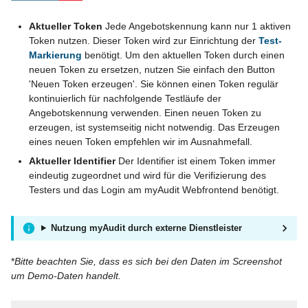
Aktueller Token
Jede Angebotskennung kann nur 1 aktiven
Token nutzen. Dieser Token wird zur Einrichtung der
Test-
Markierung
benötigt. Um den aktuellen Token durch einen
neuen Token zu ersetzen, nutzen Sie einfach den Button
'Neuen Token erzeugen'. Sie können einen Token regulär
kontinuierlich für nachfolgende Testläufe der
Angebotskennung verwenden. Einen neuen Token zu
erzeugen, ist systemseitig nicht notwendig. Das Erzeugen
eines neuen Token empfehlen wir im Ausnahmefall.
Aktueller Identifier
Der Identifier ist einem Token immer
eindeutig zugeordnet und wird für die Verifizierung des
Testers und das Login am myAudit Webfrontend benötigt.
Nutzung myAudit durch externe Dienstleister
*
Bitte beachten Sie, dass es sich bei den Daten im Screenshot
um Demo-Daten handelt.