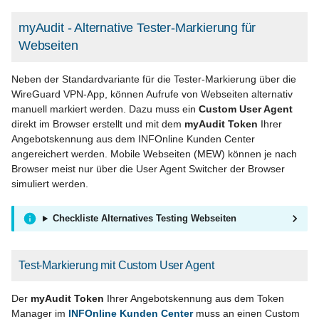
myAudit - Alternative Tester-Markierung für
Webseiten
Neben der Standardvariante für die Tester-Markierung über die
WireGuard VPN-App, können Aufrufe von Webseiten alternativ
manuell markiert werden. Dazu muss ein
Custom User Agent
direkt im Browser erstellt und mit dem
myAudit Token
Ihrer
Angebotskennung aus dem INFOnline Kunden Center
angereichert werden. Mobile Webseiten (MEW) können je nach
Browser meist nur über die User Agent Switcher der Browser
simuliert werden.
Checkliste Alternatives Testing Webseiten
Test-Markierung mit Custom User Agent
Der
myAudit Token
Ihrer Angebotskennung aus dem Token
Manager im
INFOnline Kunden Center
muss an einen Custom