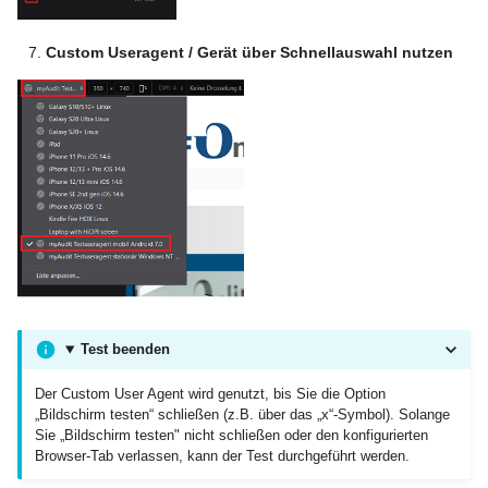
Custom Useragent / Gerät über Schnellauswahl nutzen
Test beenden
Der Custom User Agent wird genutzt, bis Sie die Option
„Bildschirm testen“ schließen (z.B. über das „x“-Symbol). Solange
Sie „Bildschirm testen" nicht schließen oder den konfigurierten
Browser-Tab verlassen, kann der Test durchgeführt werden.