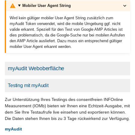
Mobiler User Agent String
Wird kein gültiger mobiler User Agent String zusätzlich zum
myAudit Token verwendet, wird die mobile Umgebung ggf. nicht
valide erkannt. Speziell für den Test von Google AMP Articles ist
dies problematisch, da die Google-Suche nur bei mobilen Aufrufen
den AMP Article ausliefert. Dazu muss ein entsprechend gültiger
mobiler User Agent erkannt werden.
myAudit Weboberfläche
Testing mit myAudit
Zur Unterstützung Ihres Testings des consentfreien INFOnline
Measurement (IOMb) bieten wir Ihnen eine Echtzeit-Ausgabe, mit
dem Sie Ihre Testaufrufe live einsehen und exportieren können.
Die Daten stehen Ihnen bis zu 3 Tage rückwirkend zur Verfügung.
myAudit