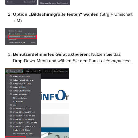
Option „Bildschirmgröße testen“ wählen
(Strg + Umschalt
+ M)
Benutzerdefiniertes Gerät aktivieren
: Nutzen Sie das
Drop-Down-Menü und wählen Sie den Punkt
Liste anpassen
.