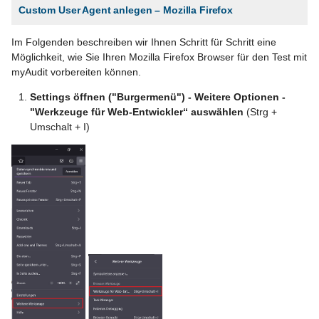
Custom User Agent anlegen – Mozilla Firefox
Im Folgenden beschreiben wir Ihnen Schritt für Schritt eine
Möglichkeit, wie Sie Ihren Mozilla Firefox Browser für den Test mit
myAudit vorbereiten können.
Settings öffnen ("Burgermenü") - Weitere Optionen -
"Werkzeuge für Web-Entwickler“ auswählen
(Strg +
Umschalt + I)