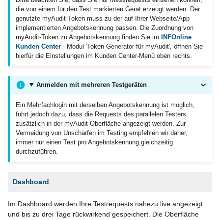
die von einem für den Test markierten Gerät erzeugt werden. Der
genutzte myAudit-Token muss zu der auf Ihrer Webseite/App
implementierten Angebotskennung passen. Die Zuordnung von
myAudit-Token zu Angebotskennung finden Sie im
INFOnline
Kunden Center
- Modul 'Token Generator für myAudit', öffnen Sie
hierfür die Einstellungen im Kunden Center-Menü oben rechts.
Anmelden mit mehreren Testgeräten
Ein Mehrfachlogin mit derselben Angebotskennung ist möglich,
führt jedoch dazu, dass die Requests des parallelen Testers
zusätzlich in der myAudit-Oberfläche angezeigt werden. Zur
Vermeidung von Unschärfen im Testing empfehlen wir daher,
immer nur einen Test pro Angebotskennung gleichzeitig
durchzuführen.
Dashboard
Im Dashboard werden Ihre Testrequests nahezu live angezeigt
und bis zu drei Tage rückwirkend gespeichert. Die Oberfläche