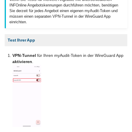
INFOnline Angebotskennungen durchführen möchten, benötigen
Sie derzeit für jedes Angebot einen eigenen myAudit-Token und
müssen einen separaten VPN-Tunnel in der WireGuard App
einrichten.
Test Ihrer App
VPN-Tunnel
für Ihren myAudit-Token in der WireGuard App
aktivieren
.