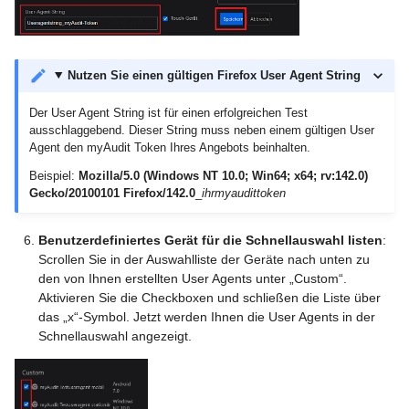
Nutzen Sie einen gültigen Firefox User Agent String
Der User Agent String ist für einen erfolgreichen Test
ausschlaggebend. Dieser String muss neben einem gültigen User
Agent den myAudit Token Ihres Angebots beinhalten.
Beispiel:
Mozilla/5.0 (Windows NT 10.0; Win64; x64; rv:142.0)
Gecko/20100101 Firefox/142.0
_
ihrmyaudittoken
Benutzerdefiniertes Gerät für die Schnellauswahl listen
:
Scrollen Sie in der Auswahlliste der Geräte nach unten zu
den von Ihnen erstellten User Agents unter „Custom“.
Aktivieren Sie die Checkboxen und schließen die Liste über
das „x“-Symbol. Jetzt werden Ihnen die User Agents in der
Schnellauswahl angezeigt.