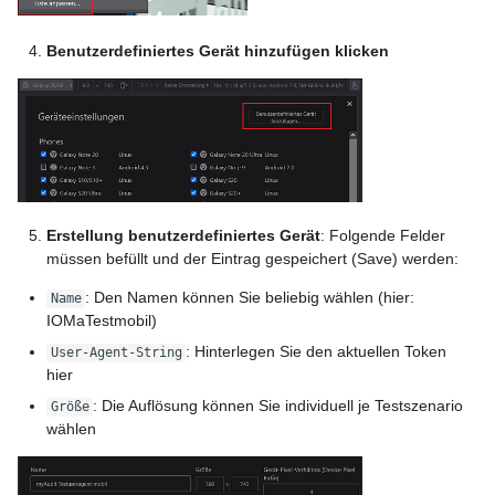
Benutzerdefiniertes Gerät hinzufügen klicken
Erstellung benutzerdefiniertes Gerät
: Folgende Felder
müssen befüllt und der Eintrag gespeichert (Save) werden:
: Den Namen können Sie beliebig wählen (hier:
Name
IOMaTestmobil)
: Hinterlegen Sie den aktuellen Token
User-Agent-String
hier
: Die Auflösung können Sie individuell je Testszenario
Größe
wählen