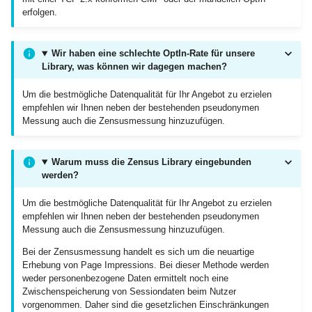
erfolgen.
Wir haben eine schlechte OptIn-Rate für unsere
Library, was können wir dagegen machen?
Um die bestmögliche Datenqualität für Ihr Angebot zu erzielen
empfehlen wir Ihnen neben der bestehenden pseudonymen
Messung auch die Zensusmessung hinzuzufügen.
Warum muss die Zensus Library eingebunden
werden?
Um die bestmögliche Datenqualität für Ihr Angebot zu erzielen
empfehlen wir Ihnen neben der bestehenden pseudonymen
Messung auch die Zensusmessung hinzuzufügen.
Bei der Zensusmessung handelt es sich um die neuartige
Erhebung von Page Impressions. Bei dieser Methode werden
weder personenbezogene Daten ermittelt noch eine
Zwischenspeicherung von Sessiondaten beim Nutzer
vorgenommen. Daher sind die gesetzlichen Einschränkungen