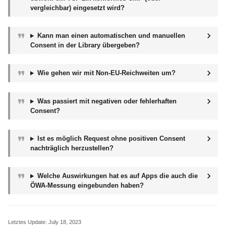
vergleichbar) eingesetzt wird?
Kann man einen automatischen und manuellen
Consent in der Library übergeben?
Wie gehen wir mit Non-EU-Reichweiten um?
Was passiert mit negativen oder fehlerhaften
Consent?
Ist es möglich Request ohne positiven Consent
nachträglich herzustellen?
Welche Auswirkungen hat es auf Apps die auch die
ÖWA-Messung eingebunden haben?
Letztes Update:
July 18, 2023