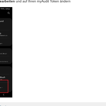
earbeiten
und auf Ihren myAudit Token ändern