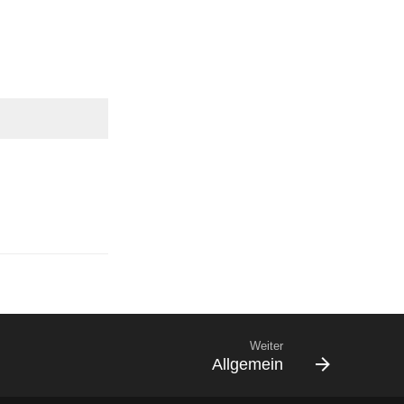
Weiter
Allgemein